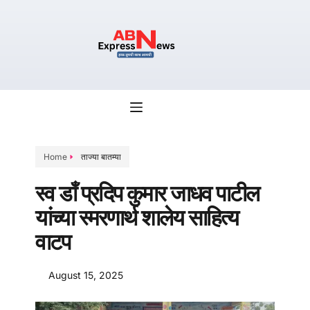
Home
ताज्या बातम्या
स्व डाँ प्रदिप कुमार जाधव पाटील
यांच्या स्मरणार्थ शालेय साहित्य
वाटप
August 15, 2025