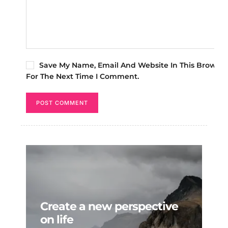
Save My Name, Email And Website In This Browser
For The Next Time I Comment.
POST COMMENT
Create a new perspective
on life