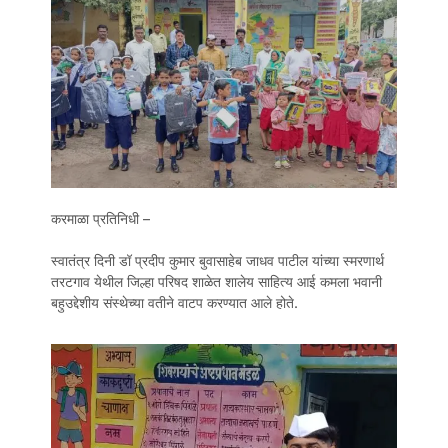
करमाळा प्रतिनिधी –
स्वातंत्र दिनी डॉ प्रदीप कुमार बुवासाहेब जाधव पाटील यांच्या स्मरणार्थ
तरटगाव येथील जिल्हा परिषद शाळेत शालेय साहित्य आई कमला भवानी
बहुउद्देशीय संस्थेच्या वतीने वाटप करण्यात आले होते.