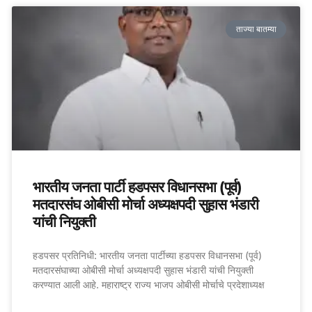
ताज्या बातम्या
भारतीय जनता पार्टी हडपसर विधानसभा (पूर्व)
मतदारसंघ ओबीसी मोर्चा अध्यक्षपदी सुहास भंडारी
यांची नियुक्ती
हडपसर प्रतिनिधी: भारतीय जनता पार्टीच्या हडपसर विधानसभा (पूर्व)
मतदारसंघाच्या ओबीसी मोर्चा अध्यक्षपदी सुहास भंडारी यांची नियुक्ती
करण्यात आली आहे. महाराष्ट्र राज्य भाजप ओबीसी मोर्चाचे प्रदेशाध्यक्ष