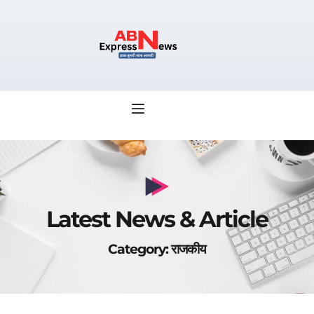
Latest News & Article
Category: राजकीय