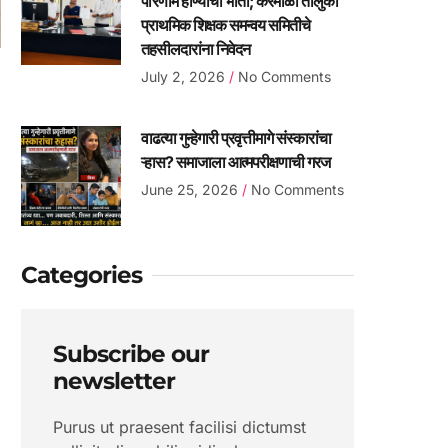
परिणाम होण्याची भीती; करमाळा तालुका
प्राथमिक शिक्षक समन्वय समितीचे
तहसीलदारांना निवेदन
July 2, 2026
No Comments
वाढत्या गुन्हेगारी प्रवृत्तीमागे संस्कारांचा
ऱ्हास? समाजाला आत्मपरीक्षणाची गरज
June 25, 2026
No Comments
Categories
Subscribe our
newsletter
Purus ut praesent facilisi dictumst