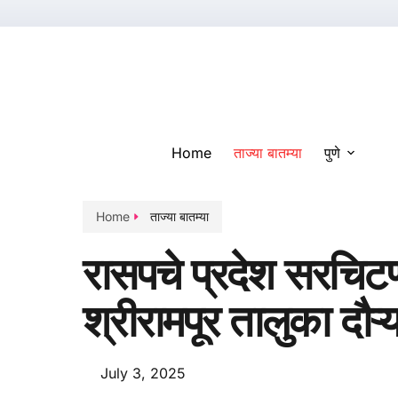
Home
ताज्या बातम्या
पुणे
Home
ताज्या बातम्या
रासपचे प्रदेश सरचि
श्रीरामपूर तालुका दौऱ्
July 3, 2025