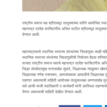
राष्ट्रीय समाज पक्ष श्रीरामपूर तालुक्याच्या वतीने आयोजित स्
महाराष्ट्र प्रदेश सरचिटणीस अजित पाटील श्रीरामपूर तालुक्याच
देण्यात आली.
महाराष्ट्रामध्ये स्थानिक स्वराज्य संस्थांच्या निवडणुका काही मह
स्थानिक स्वराज्य संस्थेच्या निवडणुकीची नियोजन बैठक शनि
वाजता राष्ट्रीय समाज पक्षाचे महाराष्ट्र प्रदेश सरचिटणीस अ
जिल्हा संपर्कप्रमुख नानासाहेब जुंधारे, जिल्हाध्यक्ष नंदकुमार
जिल्हाध्यक्ष गणेश राशनकर, अल्पसंख्याक आघाडीचे जिल्हाध्यक्ष 
राहणार असल्याची माहिती आयोजक तालुकाध्यक्ष अण्णासाहेब मुज
सर्व आजी-माजी पदाधिकारी व कार्यकर्ते यांनी उपस्थित राहण्
येणार असल्याची माहिती देखील देण्यात आली.