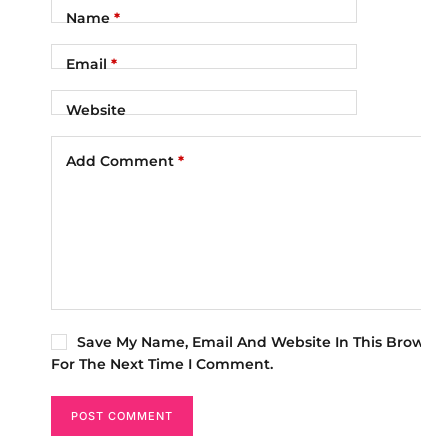
Name
*
Email
*
Website
Add Comment
*
Save My Name, Email And Website In This Browser
For The Next Time I Comment.
POST COMMENT