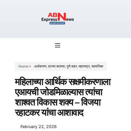
Home
अर्थकारण
,
ताज्या बातम्या
,
पुणे शहर
,
महाराष्ट्र
,
सामाजिक
महिलाच्या आर्थिक सक्षमीकरणाला
एआयची जोडमिळाल्यास त्यांचा
शाश्वत विकास शक्य – विजया
रहाटकर यांचा आशावाद
February 22, 2026