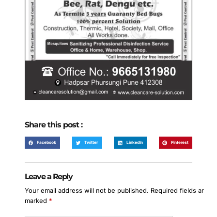
Share this post :
Facebook
Twitter
LinkedIn
Pinterest
Leave a Reply
Your email address will not be published.
Required fields are
marked
*