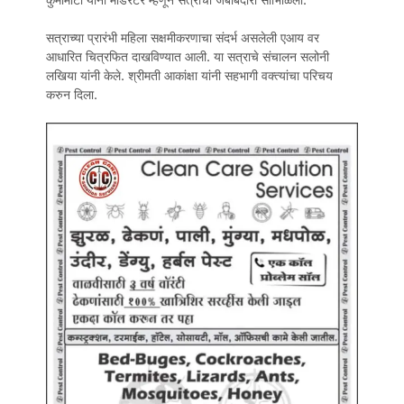
सत्राच्या प्रारंभी महिला सक्षमीकरणाचा संदर्भ असलेली एआय वर
आधारित चित्रफित दाखविण्यात आली. या सत्राचे संचालन सलोनी
लखिया यांनी केले. श्रीमती आकांक्षा यांनी सहभागी वक्त्यांचा परिचय
करुन दिला.