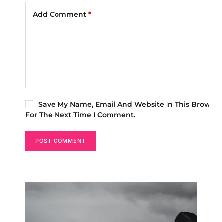
Add Comment
*
Save My Name, Email And Website In This Browser
For The Next Time I Comment.
POST COMMENT