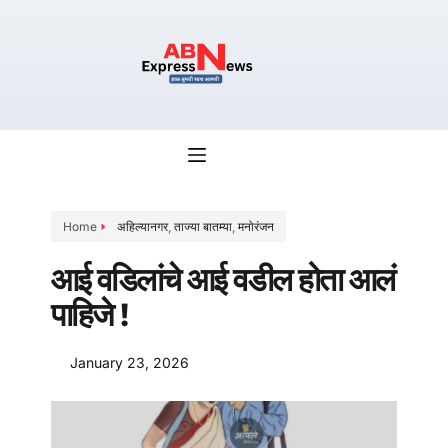
Home
अहिल्यानगर
,
ताज्या बातम्या
,
मनोरंजन
आई वडिलांचे आई वडील होता आलं
पाहिजे !
January 23, 2026